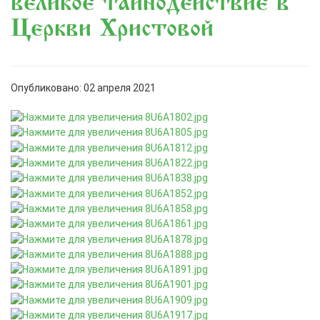
великое тайнодействие в
Церкви Христовой
Опубликовано: 02 апреля 2021