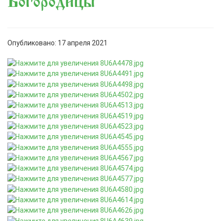
Богородицы
Опубликовано: 17 апреля 2021