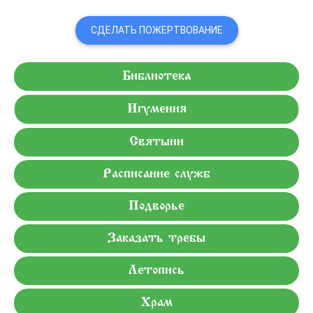
СДЕЛАТЬ ПОЖЕРТВОВАНИЕ
Библиотека
Игумения
Святыни
Расписание служб
Подворье
Заказать требы
Летопись
Храм