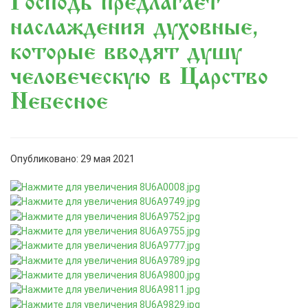
«Господь предлагает
наслаждения духовные,
которые вводят душу
человеческую в Царство
Небесное»
Опубликовано: 29 мая 2021