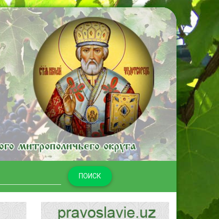
ПОИСК