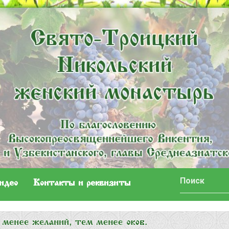
идео
Контакты и реквизиты