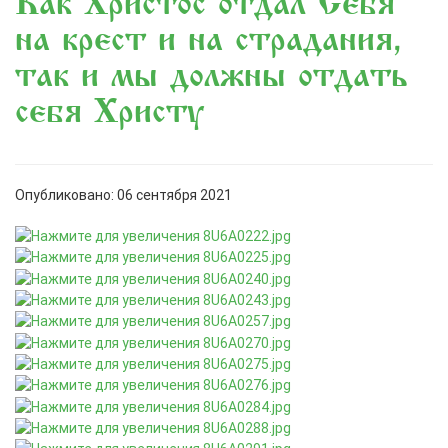
«Как Христос отдал Себя
на крест и на страдания,
так и мы должны отдать
себя Христу»
Опубликовано: 06 сентября 2021