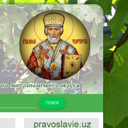
ПОИСК