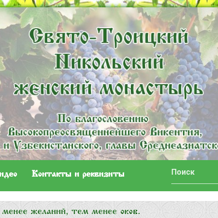
идео
Контакты и реквизиты