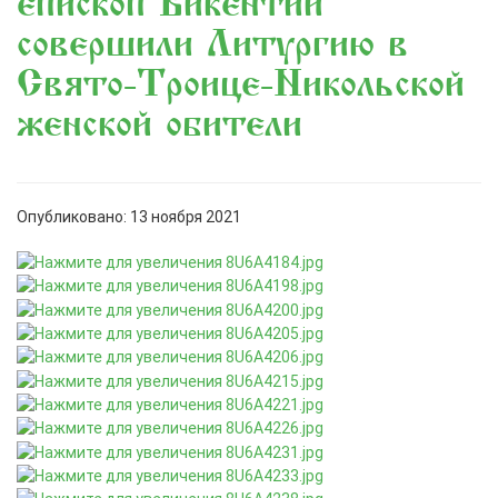
епископ Викентий
совершили Литургию в
Свято-Троице-Никольской
женской обители
Опубликовано: 13 ноября 2021