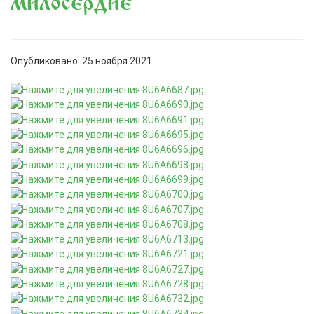
милосердие
Опубликовано: 25 ноября 2021