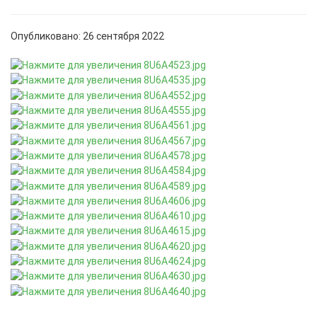
Опубликовано: 26 сентября 2022