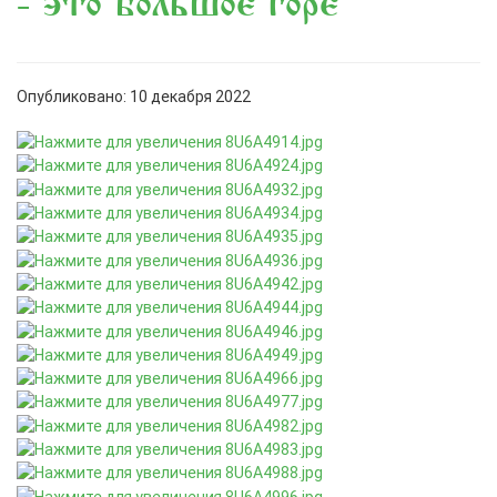
- это большое горе
Опубликовано: 10 декабря 2022