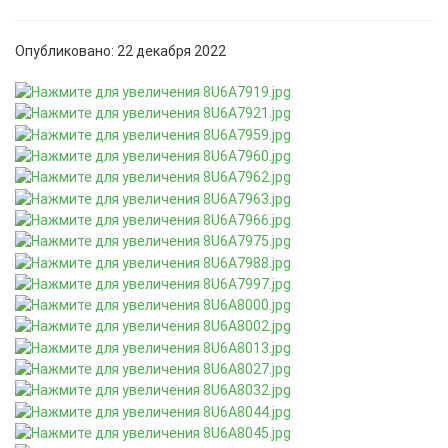
Опубликовано: 22 декабря 2022