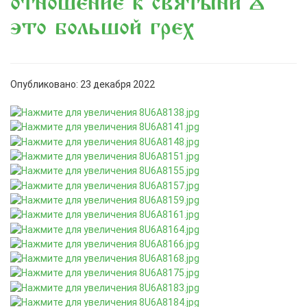
отношение к святыни –
это большой грех
Опубликовано: 23 декабря 2022