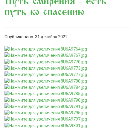
«Путь смирения - есть
путь ко спасению»
Опубликовано: 31 декабря 2022