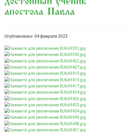
достойный ученик
апостола Павла
Опубликовано: 04 февраля 2023