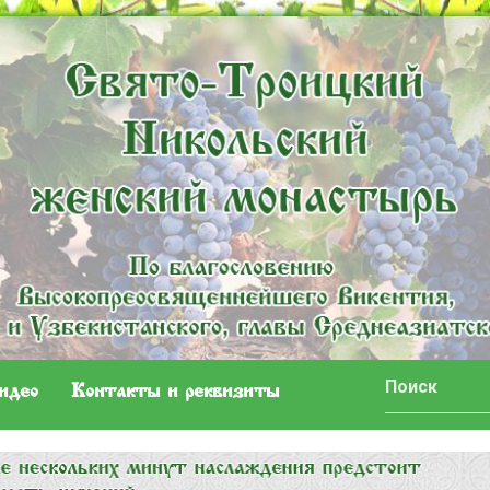
идео
Контакты и реквизиты