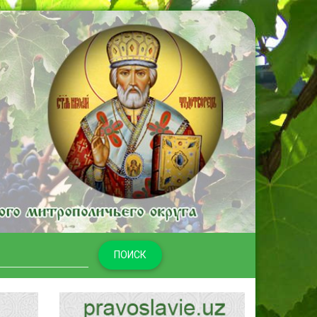
ПОИСК