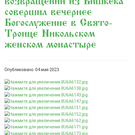
возвращении из Бишкека
совершил вечернее
Богослужение в Свято-
Троице Никольском
женском монастыре
Опубликовано: 04 мая 2023