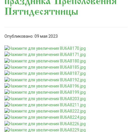
праздника Преполовения
Пятидесятницы
Опубликовано: 09 мая 2023