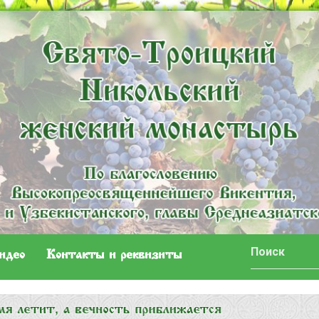
идео
Контакты и реквизиты