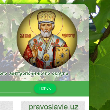
ПОИСК