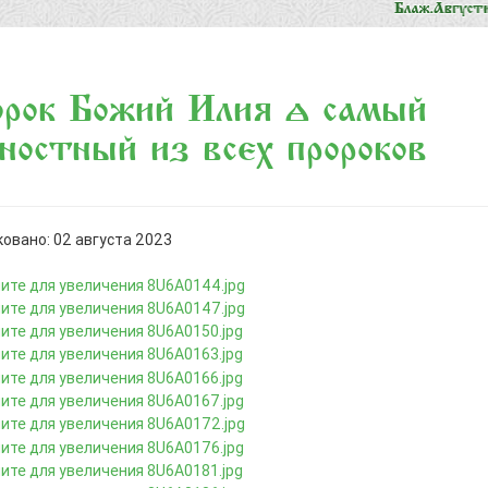
рок Божий Илия – самый
ностный из всех пророков
овано: 02 августа 2023