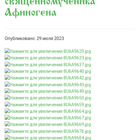
священномученика
Афиногена
Опубликовано: 29 июля 2023