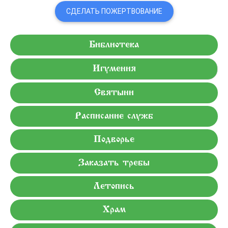
СДЕЛАТЬ ПОЖЕРТВОВАНИЕ
Библиотека
Игумения
Святыни
Расписание служб
Подворье
Заказать требы
Летопись
Храм