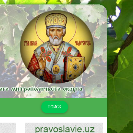
ПОИСК