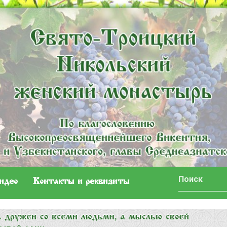
идео
Контакты и реквизиты