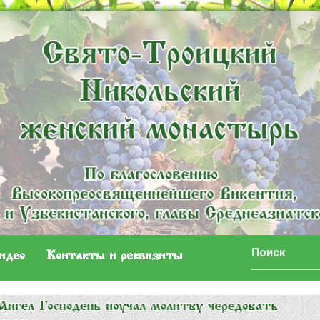
идео
Контакты и реквизиты