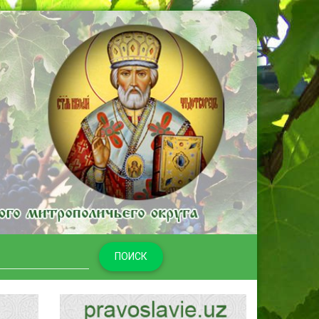
ПОИСК