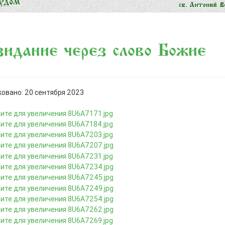
идание через слово Божие
овано: 20 сентября 2023