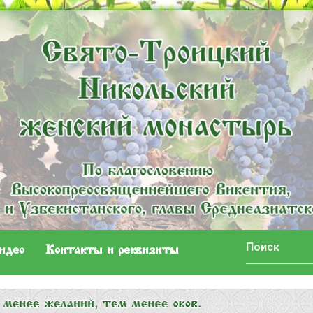
идео
Контакты и реквизиты