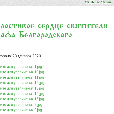
остивое сердце святителя
афа Белгородского
овано: 23 декабря 2023