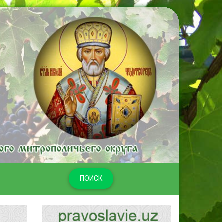
ПОИСК