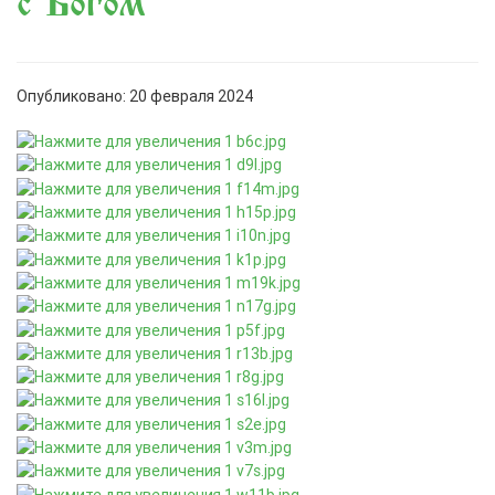
с Богом
Опубликовано: 20 февраля 2024