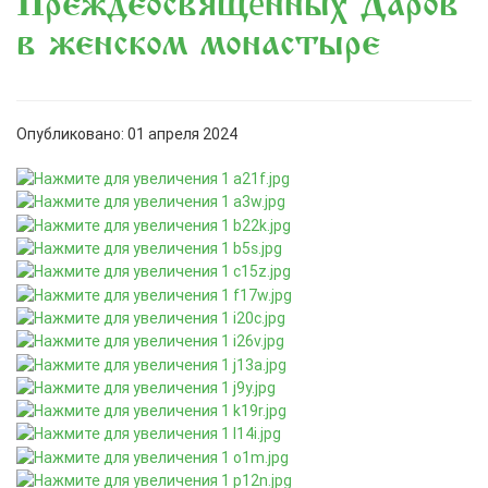
Преждеосвящённых Даров
в женском монастыре
Опубликовано: 01 апреля 2024