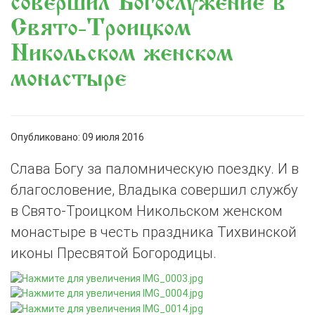
совершил Богослужение в
Свято-Троицком
Никольском женском
монастыре
Опубликовано: 09 июля 2016
Слава Богу за паломническую поездку. И в
благословение, Владыка совершил службу
в Свято-Троицком Никольском женском
монастыре в честь праздника Тихвинской
иконы Пресвятой Богородицы.