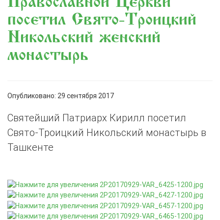
Православной Церкви
посетил Свято-Троицкий
Никольский женский
монастырь
Опубликовано: 29 сентября 2017
Святейший Патриарх Кирилл посетил
Свято-Троицкий Никольский монастырь в
Ташкенте