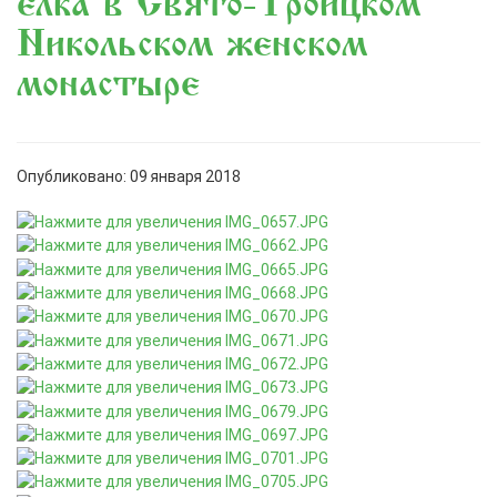
елка в Свято-Троицком
Никольском женском
монастыре
Опубликовано: 09 января 2018