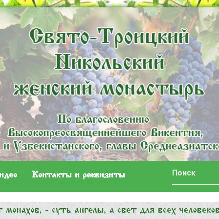
идео
Контакты и реквизиты