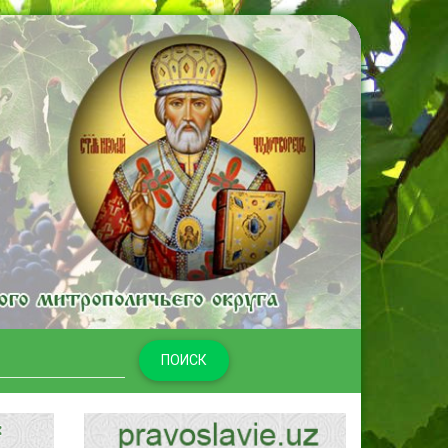
ПОИСК