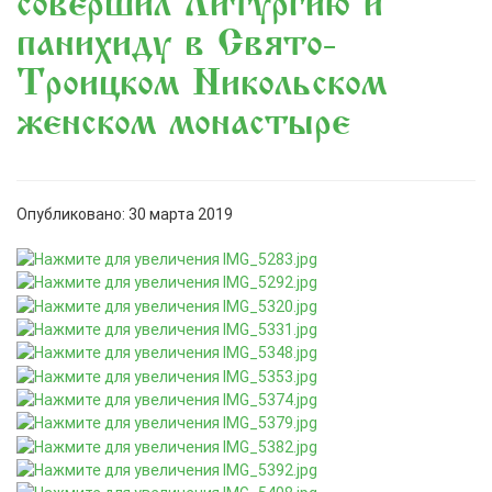
совершил Литургию и
панихиду в Свято-
Троицком Никольском
женском монастыре
Опубликовано: 30 марта 2019