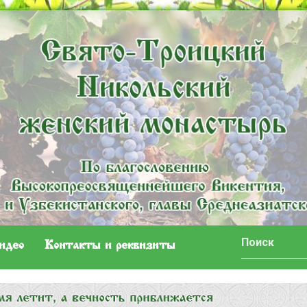
идео
Контакты и реквизиты