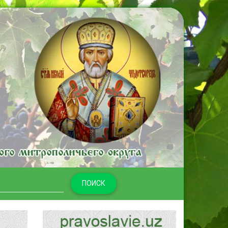
ПОИСК