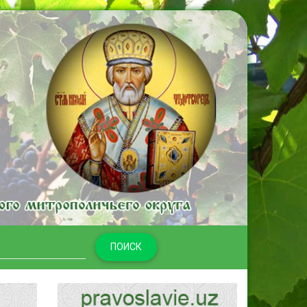
ПОИСК