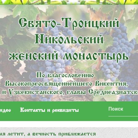
идео
Контакты и реквизиты