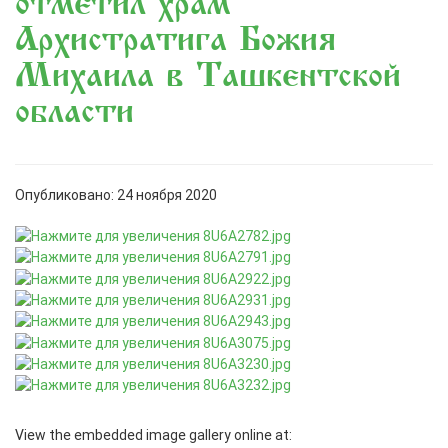
отметил храм
Архистратига Божия
Михаила в Ташкентской
области
Опубликовано: 24 ноября 2020
View the embedded image gallery online at: