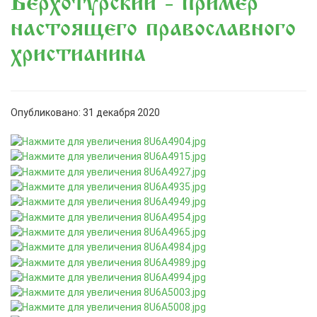
Верхотурский - пример
настоящего православного
христианина
Опубликовано: 31 декабря 2020