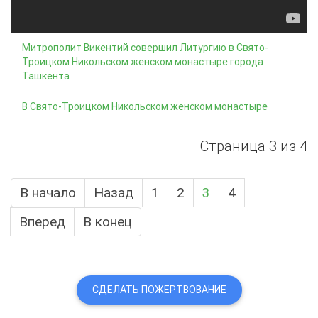
Митрополит Викентий совершил Литургию в Свято-
Троицком Никольском женском монастыре города
Ташкента
В Свято-Троицком Никольском женском монастыре
Страница 3 из 4
В начало
Назад
1
2
3
4
Вперед
В конец
СДЕЛАТЬ ПОЖЕРТВОВАНИЕ