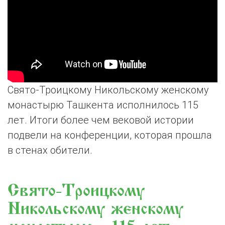
Свято-Троицкому Никольскому женскому
монастырю Ташкента исполнилось 115
лет. Итоги более чем вековой истории
подвели на конференции, которая прошла
в стенах обители.
Свято-Троицкому
Никольскому женскому