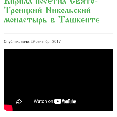
Кирилл посетил Свято-
Троицкий Никольский
монастырь в Ташкенте
Опубликовано: 29 сентября 2017