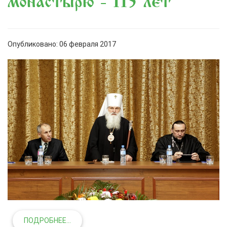
монастырю - 115 лет
Опубликовано: 06 февраля 2017
ПОДРОБНЕЕ...