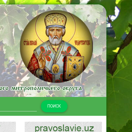
ПОИСК