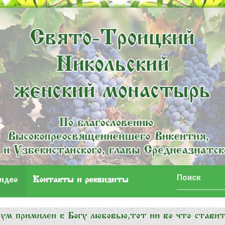
идео
Контакты и реквизиты