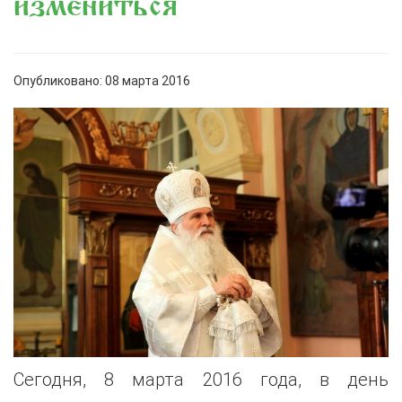
измениться»
Опубликовано: 08 марта 2016
Сегодня, 8 марта 2016 года, в день