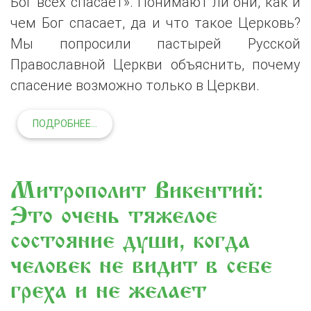
Бог всех спасает». Понимают ли они, как и
чем Бог спасает, да и что такое Церковь?
Мы попросили пастырей Русской
Православной Церкви объяснить, почему
спасение возможно только в Церкви.
ПОДРОБНЕЕ...
Митрополит Викентий:
«Это очень тяжелое
состояние души, когда
человек не видит в себе
греха и не желает