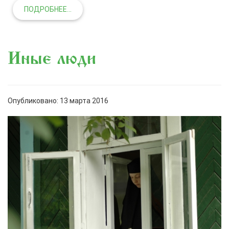
ПОДРОБНЕЕ...
Иные люди
Опубликовано: 13 марта 2016