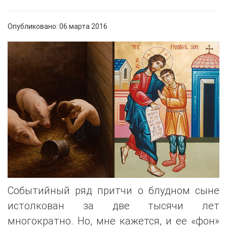
Опубликовано: 06 марта 2016
Событийный ряд притчи о блудном сыне
истолкован за две тысячи лет
многократно. Но, мне кажется, и ее «фон»