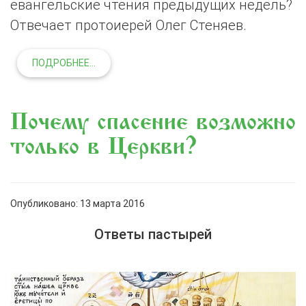
евангельские чтения предыдущих недель?
Отвечает протоиерей Олег Стеняев.
ПОДРОБНЕЕ...
Почему спасение возможно
только в Церкви?
Опубликовано: 13 марта 2016
Ответы пастырей