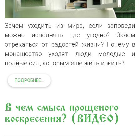
Зачем уходить из мира, если заповеди
можно исполнять где угодно? Зачем
отрекаться от радостей жизни? Почему в
монашество уходят люди молодые и
полные сил, которым еще жить и жить?
ПОДРОБНЕЕ...
В чем смысл прощеного
воскресения? (+ВИДЕО)