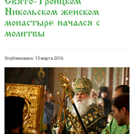
Свято-Троицком
Никольском женском
монастыре начался с
молитвы
Опубликовано: 13 марта 2016