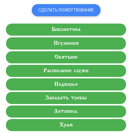
СДЕЛАТЬ ПОЖЕРТВОВАНИЕ
Библиотека
Игумения
Святыни
Расписание служб
Подворье
Заказать требы
Летопись
Храм