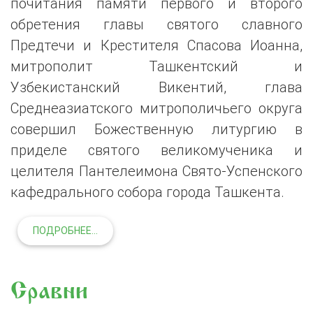
почитания памяти первого и второго
обретения главы святого славного
Предтечи и Крестителя Спасова Иоанна,
митрополит Ташкентский и
Узбекистанский Викентий, глава
Среднеазиатского митрополичьего округа
совершил Божественную литургию в
приделе святого великомученика и
целителя Пантелеимона Свято-Успенского
кафедрального собора города Ташкента.
ПОДРОБНЕЕ...
Сравни