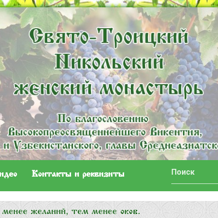
идео
Контакты и реквизиты