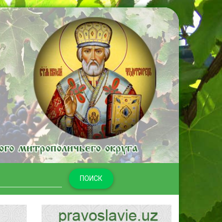
ПОИСК