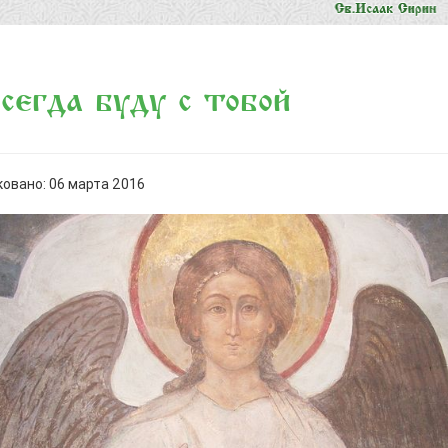
всегда буду с тобой»
овано: 06 марта 2016