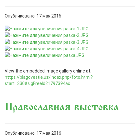
Опубликовано: 17 мая 2016
View the embedded image gallery online at:
https://blagovestie.uz/index.php/foto.html?
start=330#sigFreeId21797394ac
Православная выстовка
Опубликовано: 17 мая 2016