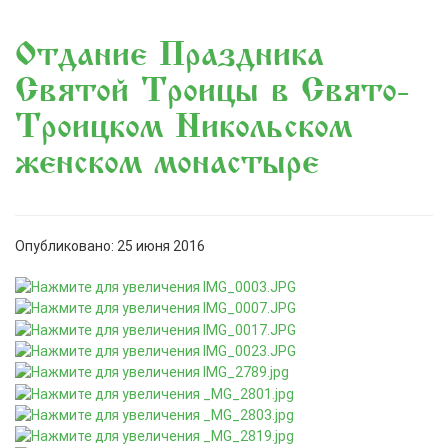
Отдание Праздника
Святой Троицы в Свято-
Троицком Никольском
женском монастыре
Опубликовано: 25 июня 2016