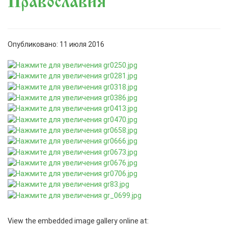
Православия
Опубликовано: 11 июля 2016
View the embedded image gallery online at: