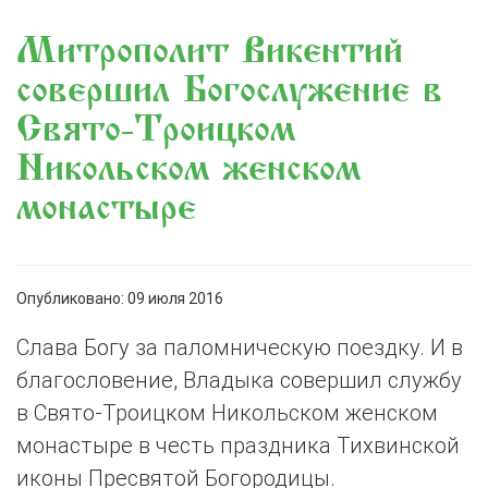
Митрополит Викентий
совершил Богослужение в
Свято-Троицком
Никольском женском
монастыре
Опубликовано: 09 июля 2016
Слава Богу за паломническую поездку. И в
благословение, Владыка совершил службу
в Свято-Троицком Никольском женском
монастыре в честь праздника Тихвинской
иконы Пресвятой Богородицы.