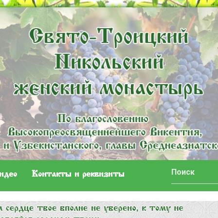
идео
Контакты и реквизиты