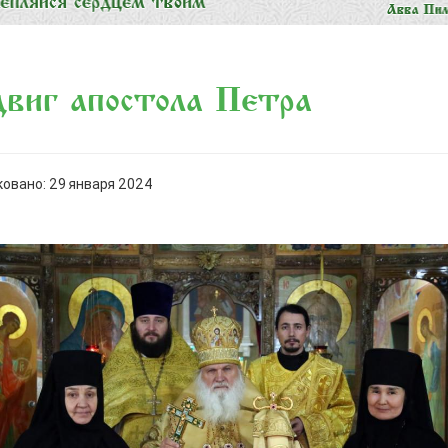
виг апостола Петра
овано: 29 января 2024