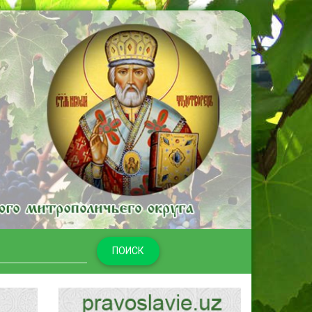
ПОИСК